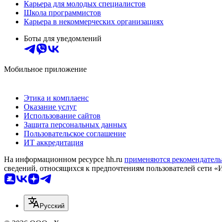
Карьера для молодых специалистов
Школа программистов
Карьера в некоммерческих организациях
Боты для уведомлений
Мобильное приложение
Этика и комплаенс
Оказание услуг
Использование сайтов
Защита персональных данных
Пользовательское соглашение
ИТ аккредитация
На информационном ресурсе hh.ru
применяются рекомендатель
сведений, относящихся к предпочтениям пользователей сети «
Русский