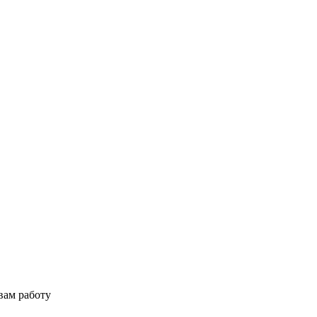
вам работу