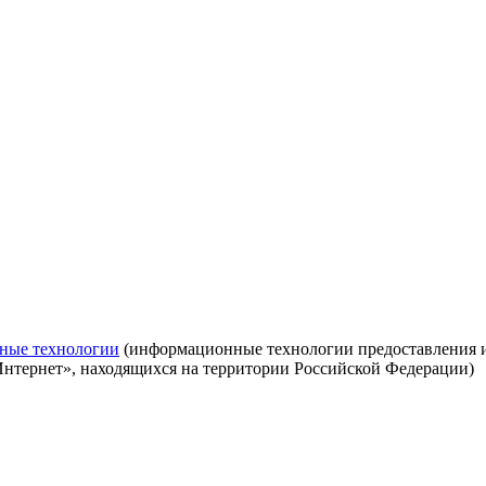
ные технологии
(информационные технологии предоставления ин
Интернет», находящихся на территории Российской Федерации)