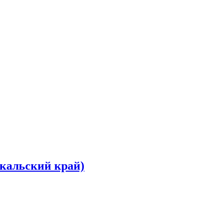
йкальский край)