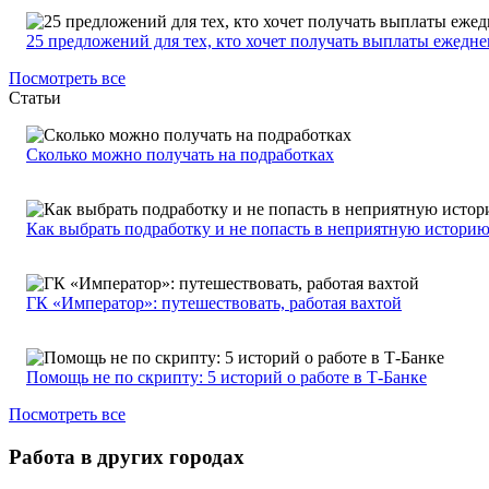
25 предложений для тех, кто хочет получать выплаты ежедн
Посмотреть все
Статьи
Сколько можно получать на подработках
Как выбрать подработку и не попасть в неприятную истори
ГК «Император»: путешествовать, работая вахтой
Помощь не по скрипту: 5 историй о работе в Т-Банке
Посмотреть все
Работа в других городах