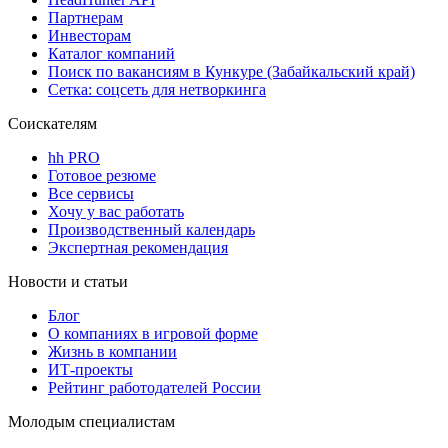
Партнерам
Инвесторам
Каталог компаний
Поиск по вакансиям в Кункуре (Забайкальский край)
Сетка: соцсеть для нетворкинга
Соискателям
hh PRO
Готовое резюме
Все сервисы
Хочу у вас работать
Производственный календарь
Экспертная рекомендация
Новости и статьи
Блог
О компаниях в игровой форме
Жизнь в компании
ИТ-проекты
Рейтинг работодателей России
Молодым специалистам