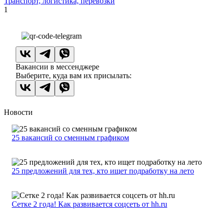
Транспорт, логистика, перевозки
1
Вакансии в мессенджере
Выберите, куда вам их присылать:
Новости
25 вакансий со сменным графиком
25 предложений для тех, кто ищет подработку на лето
Сетке 2 года! Как развивается соцсеть от hh.ru