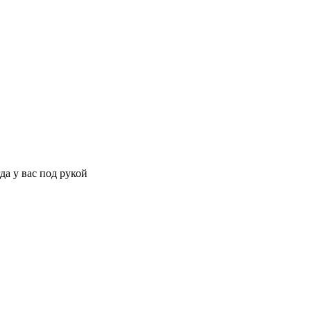
да у вас под рукой