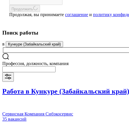
Продолжить
Продолжая, вы принимаете
соглашение
и
политику конфид
Поиск работы
в
Кункуре (Забайкальский край)
Профессия, должность, компания
Работа в Кункуре (Забайкальский край
Сервисная Компания Сибэкосервис
35 вакансий