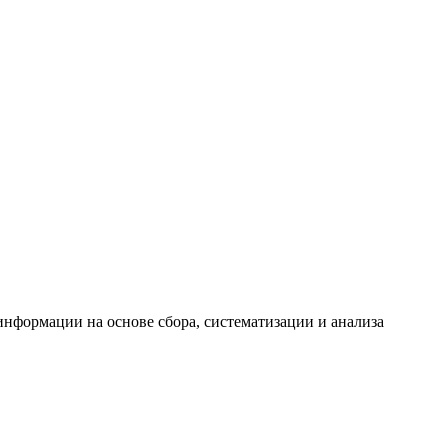
формации на основе сбора, систематизации и анализа