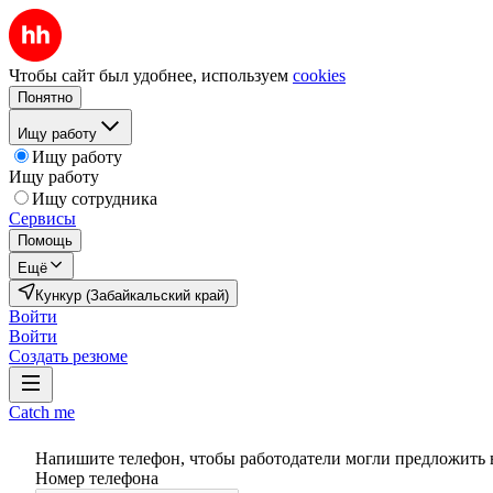
Чтобы сайт был удобнее, используем
cookies
Понятно
Ищу работу
Ищу работу
Ищу работу
Ищу сотрудника
Сервисы
Помощь
Ещё
Кункур (Забайкальский край)
Войти
Войти
Создать резюме
Catch me
Напишите телефон, чтобы работодатели могли предложить 
Номер телефона